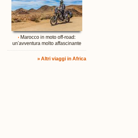
Marocco in moto off-road:
un'avventura molto affascinante
» Altri viaggi in Africa