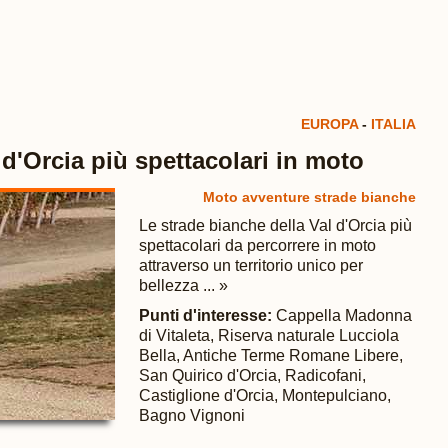
EUROPA
-
ITALIA
 d'Orcia più spettacolari in moto
Moto avventure strade bianche
Le strade bianche della Val d'Orcia più
spettacolari da percorrere in moto
attraverso un territorio unico per
bellezza ... »
Punti d'interesse:
Cappella Madonna
di Vitaleta, Riserva naturale Lucciola
Bella, Antiche Terme Romane Libere,
San Quirico d'Orcia, Radicofani,
Castiglione d'Orcia, Montepulciano,
Bagno Vignoni