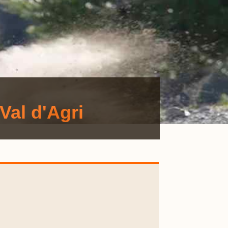
Val d'Agri