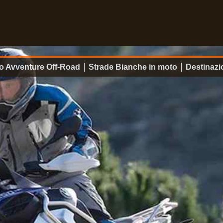
o Avventure Off-Road
Strade Bianche in moto
Destinazi