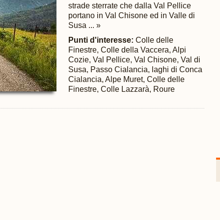
strade sterrate che dalla Val Pellice
portano in Val Chisone ed in Valle di
Susa ... »
Punti d'interesse:
Colle delle
Finestre, Colle della Vaccera, Alpi
Cozie, Val Pellice, Val Chisone, Val di
Susa, Passo Cialancia, laghi di Conca
Cialancia, Alpe Muret, Colle delle
Finestre, Colle Lazzarà, Roure