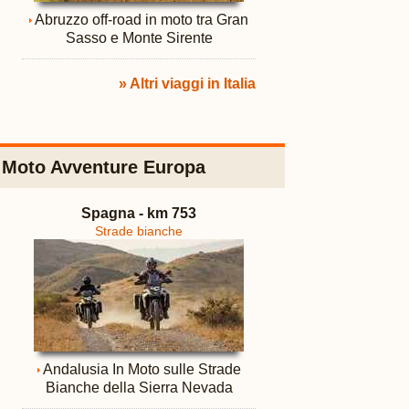
Abruzzo off-road in moto tra Gran
Sasso e Monte Sirente
» Altri viaggi in Italia
Moto Avventure Europa
Spagna - km 753
Strade bianche
Andalusia In Moto sulle Strade
Bianche della Sierra Nevada