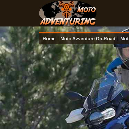
Home
Moto Avventure On-Road
Mot