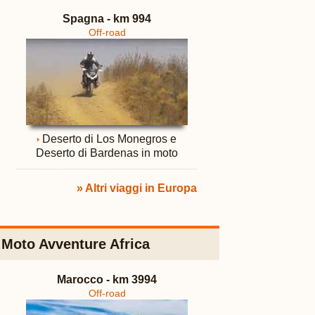
Spagna - km 994
Off-road
Deserto di Los Monegros e
Deserto di Bardenas in moto
» Altri viaggi in Europa
Moto Avventure Africa
Marocco - km 3994
Off-road