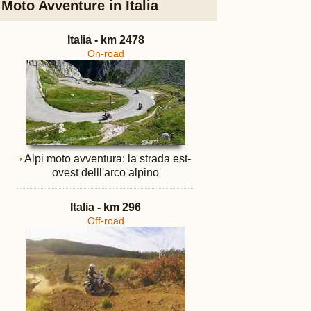
Moto Avventure in Italia
Italia - km 2478
On-road
Alpi moto avventura: la strada est-
ovest delll'arco alpino
Italia - km 296
Off-road