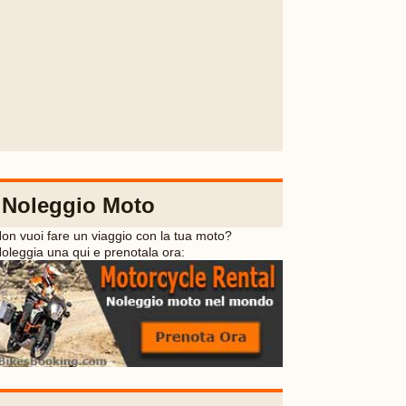
Noleggio Moto
on vuoi fare un viaggio con la tua moto?
oleggia una qui e prenotala ora: