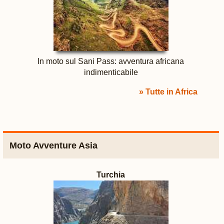
In moto sul Sani Pass: avventura africana
indimenticabile
» Tutte in Africa
Moto Avventure Asia
Turchia