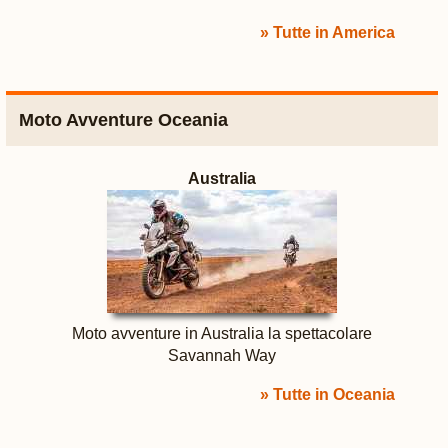
» Tutte in America
Moto Avventure Oceania
Australia
Moto avventure in Australia la spettacolare
Savannah Way
» Tutte in Oceania