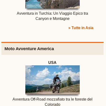
Avventura in Turchia: Un Viaggio Epico tra
Canyon e Montagne
» Tutte in Asia
Moto Avventure America
USA
Avventura Off-Road mozzafiato tra le foreste del
Colorado