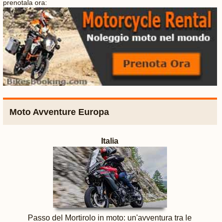
prenotala ora:
Moto Avventure Europa
Italia
Passo del Mortirolo in moto: un'avventura tra le