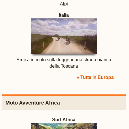
Alpi
Italia
Eroica in moto sulla leggendaria strada bianca
della Toscana
» Tutte in Europa
Moto Avventure Africa
Sud-Africa