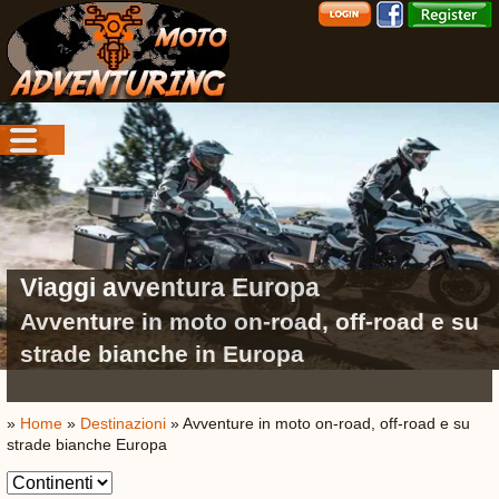
Viaggi avventura Europa
Avventure in moto on-road, off-road e su
strade bianche in Europa
»
Home
»
Destinazioni
» Avventure in moto on-road, off-road e su
strade bianche Europa