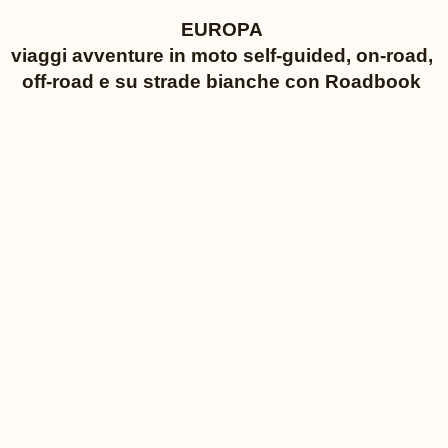
EUROPA
viaggi avventure in moto self-guided, on-road,
off-road e su strade bianche con Roadbook