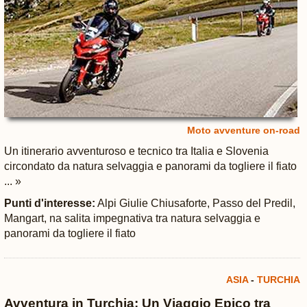
Moto avventure on-road
Un itinerario avventuroso e tecnico tra Italia e Slovenia
circondato da natura selvaggia e panorami da togliere il fiato
... »
Punti d'interesse:
Alpi Giulie Chiusaforte, Passo del Predil,
Mangart, na salita impegnativa tra natura selvaggia e
panorami da togliere il fiato
ASIA
-
TURCHIA
Avventura in Turchia: Un Viaggio Epico tra