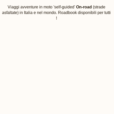
Viaggi avventure in moto 'self-guided'
On-road
(strade
asfaltate) in Italia e nel mondo. Roadbook disponibili per tutti
!