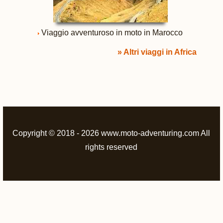
Viaggio avventuroso in moto in Marocco
» Altri viaggi in Africa
Copyright © 2018 - 2026 www.moto-adventuring.com All
rights reserved