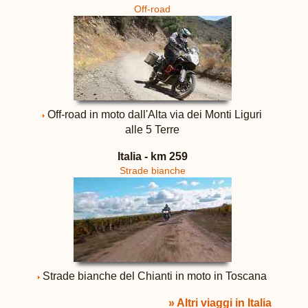
Off-road
Off-road in moto dall'Alta via dei Monti Liguri
alle 5 Terre
Italia - km 259
Strade bianche
Strade bianche del Chianti in moto in Toscana
» Altri viaggi in Italia