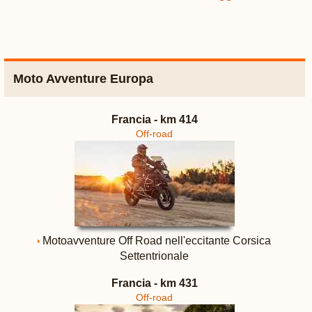
Moto Avventure Europa
Francia - km 414
Off-road
Motoavventure Off Road nell'eccitante Corsica
Settentrionale
Francia - km 431
Off-road