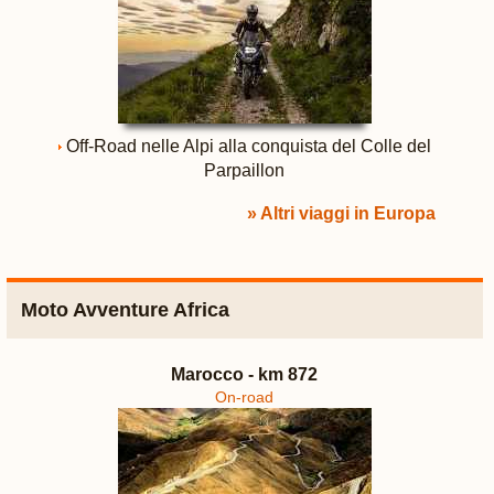
Off-Road nelle Alpi alla conquista del Colle del
Parpaillon
» Altri viaggi in Europa
Moto Avventure Africa
Marocco - km 872
On-road