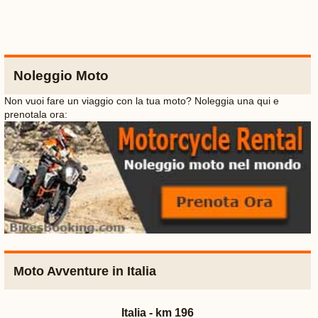
Noleggio Moto
Non vuoi fare un viaggio con la tua moto? Noleggia una qui e
prenotala ora:
Moto Avventure in Italia
Italia - km 196