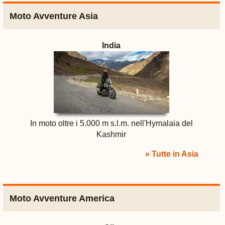
Moto Avventure Asia
India
In moto oltre i 5.000 m s.l.m. nell'Hymalaia del
Kashmir
» Tutte in Asia
Moto Avventure America