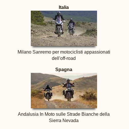
Italia
Milano Sanremo per motociclisti appassionati
dell'off-road
Spagna
Andalusia In Moto sulle Strade Bianche della
Sierra Nevada