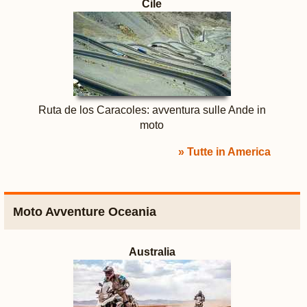
Cile
Ruta de los Caracoles: avventura sulle Ande in
moto
» Tutte in America
Moto Avventure Oceania
Australia