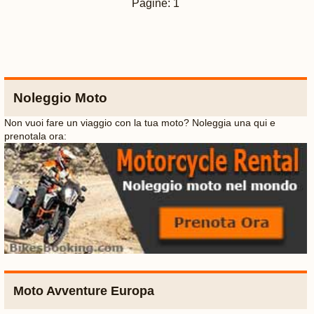
Pagine: 1
Noleggio Moto
Non vuoi fare un viaggio con la tua moto? Noleggia una qui e
prenotala ora:
Moto Avventure Europa