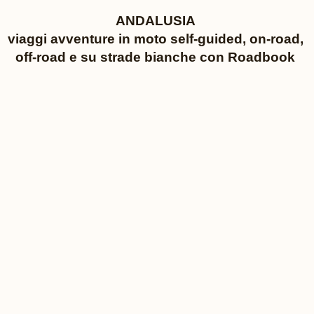
ANDALUSIA
viaggi avventure in moto self-guided, on-road,
off-road e su strade bianche con Roadbook