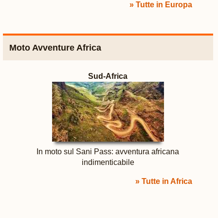
» Tutte in Europa
Moto Avventure Africa
Sud-Africa
In moto sul Sani Pass: avventura africana
indimenticabile
» Tutte in Africa