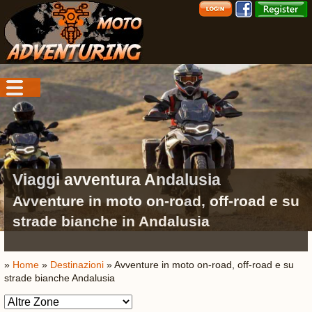
Viaggi avventura Andalusia
Avventure in moto on-road, off-road e su
strade bianche in Andalusia
»
Home
»
Destinazioni
» Avventure in moto on-road, off-road e su
strade bianche Andalusia