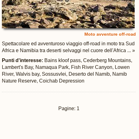
Moto avventure off-road
Spettacolare ed avventuroso viaggio off-road in moto tra Sud
Africa e Namibia tra deserti selvaggi nel cuore dell'Africa ... »
Punti d'interesse:
Bains kloof pass, Cederberg Mountains,
Lambert's Bay, Namaqua Park, Fish River Canyon, Lowen
River, Walvis bay, Sossusvlei, Deserto del Namib, Namib
Nature Reserve, Coichab Depression
Pagine: 1