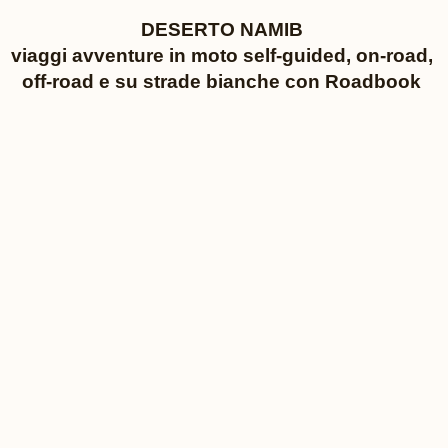
DESERTO NAMIB
viaggi avventure in moto self-guided, on-road,
off-road e su strade bianche con Roadbook