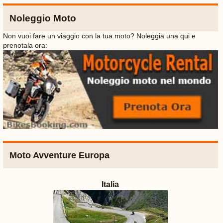
Noleggio Moto
Non vuoi fare un viaggio con la tua moto? Noleggia una qui e
prenotala ora:
Moto Avventure Europa
Italia