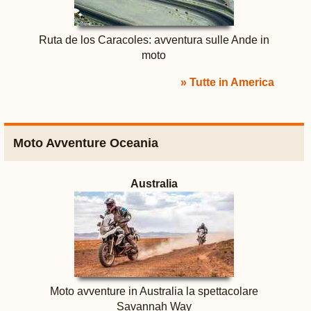
Ruta de los Caracoles: avventura sulle Ande in
moto
» Tutte in America
Moto Avventure Oceania
Australia
Moto avventure in Australia la spettacolare
Savannah Way