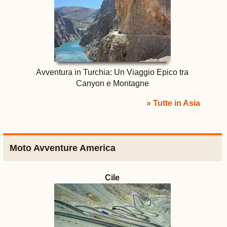
Avventura in Turchia: Un Viaggio Epico tra
Canyon e Montagne
» Tutte in Asia
Moto Avventure America
Cile