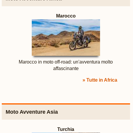
Marocco
Marocco in moto off-road: un'avventura molto
affascinante
» Tutte in Africa
Moto Avventure Asia
Turchia