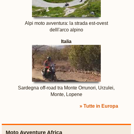
Alpi moto avventura: la strada est-ovest
delll'arco alpino
Italia
Sardegna off-road tra Monte Orrunori, Urzulei,
Monte, Lopene
» Tutte in Europa
Moto Avventure Africa